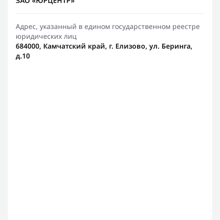
ЗАО «ЮРЦЕНТР»
Адрес, указанный в едином государственном реестре
юридических лиц
684000, Камчатский край, г. Елизово, ул. Беринга,
д.10