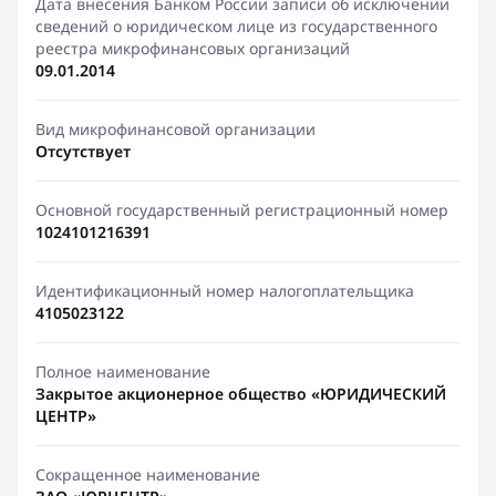
Дата внесения Банком России записи об исключении
сведений о юридическом лице из государственного
реестра микрофинансовых организаций
09.01.2014
Вид микрофинансовой организации
Отсутствует
Основной государственный регистрационный номер
1024101216391
Идентификационный номер налогоплательщика
4105023122
Полное наименование
Закрытое акционерное общество «ЮРИДИЧЕСКИЙ
ЦЕНТР»
Сокращенное наименование