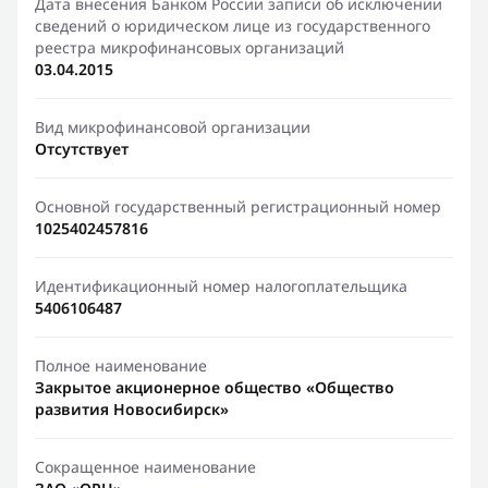
Дата внесения Банком России записи об исключении
сведений о юридическом лице из государственного
реестра микрофинансовых организаций
03.04.2015
Вид микрофинансовой организации
Отсутствует
Основной государственный регистрационный номер
1025402457816
Идентификационный номер налогоплательщика
5406106487
Полное наименование
Закрытое акционерное общество «Общество
развития Новосибирск»
Сокращенное наименование