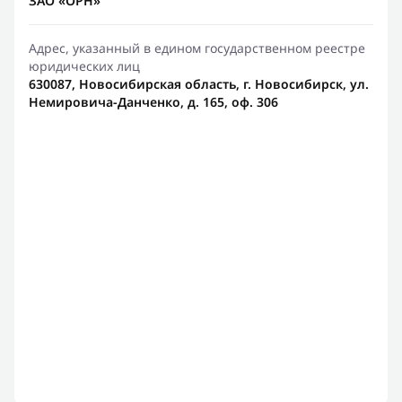
ЗАО «ОРН»
Адрес, указанный в едином государственном реестре
юридических лиц
630087, Новосибирская область, г. Новосибирск, ул.
Немировича-Данченко, д. 165, оф. 306