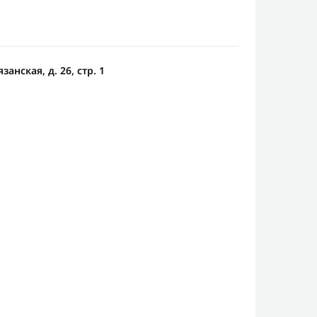
анская, д. 26, стр. 1