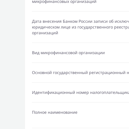
микрофинансовых организаций
Дата внесения Банком России записи об исклю
юридическом лице из государственного реест
организаций
Вид микрофинансовой организации
Основной государственный регистрационный 
Идентификационный номер налогоплательщик
Полное наименование