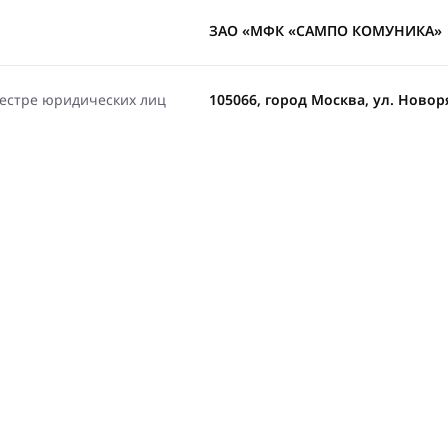
ЗАО «МФК «САМПО КОМУНИКА»
еестре юридических лиц
105066, город Москва, ул. Новоряз