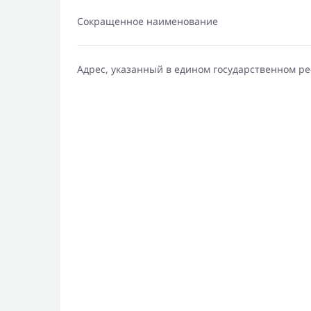
Сокращенное наименование
Адрес, указанный в едином государственном р