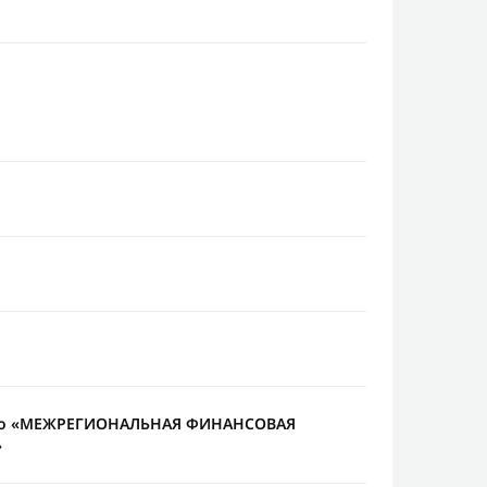
тво «МЕЖРЕГИОНАЛЬНАЯ ФИНАНСОВАЯ
»