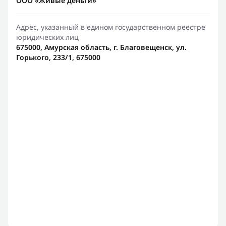
ООО «Живые деньги»
Адрес, указанный в едином государственном реестре
юридических лиц
675000, Амурская область, г. Благовещенск, ул.
Горького, 233/1, 675000