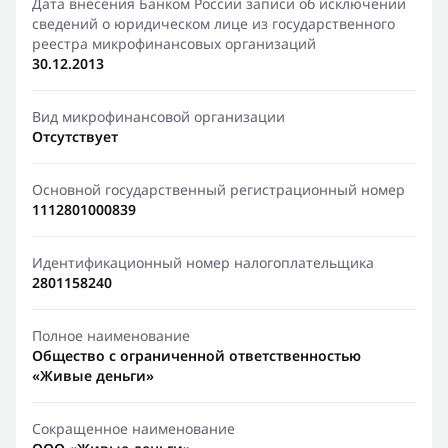
Дата внесения Банком России записи об исключении
сведений о юридическом лице из государственного
реестра микрофинансовых организаций
30.12.2013
Вид микрофинансовой организации
Отсутствует
Основной государственный регистрационный номер
1112801000839
Идентификационный номер налогоплательщика
2801158240
Полное наименование
Общество с ограниченной ответственностью
«Живые деньги»
Сокращенное наименование