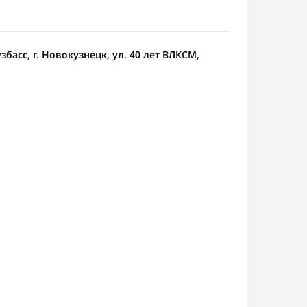
збасс, г. Новокузнецк, ул. 40 лет ВЛКСМ,