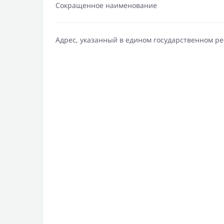
Сокращенное наименование
Адрес, указанный в едином государственном р