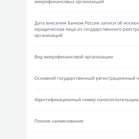
микрофинансовых организаций
Дата внесения Банком России записи об исклю
юридическом лице из государственного реест
организаций
Вид микрофинансовой организации
Основной государственный регистрационный 
Идентификационный номер налогоплательщик
Полное наименование