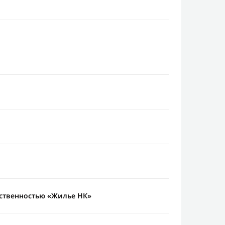
тственностью «Жилье НК»