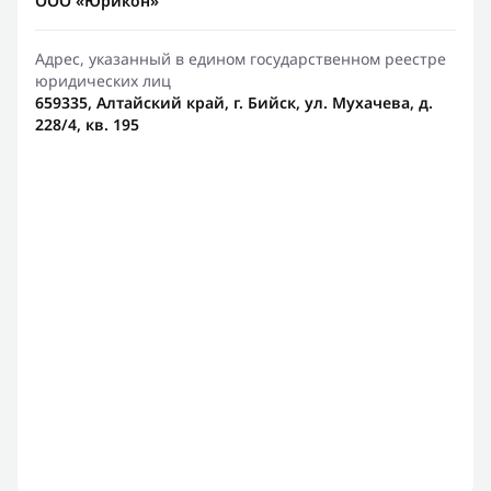
ООО «Юрикон»
Адрес, указанный в едином государственном реестре
юридических лиц
659335, Алтайский край, г. Бийск, ул. Мухачева, д.
228/4, кв. 195