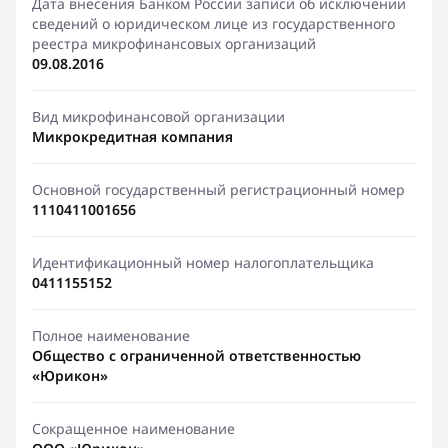
Дата внесения Банком России записи об исключении
сведений о юридическом лице из государственного
реестра микрофинансовых организаций
09.08.2016
Вид микрофинансовой организации
Микрокредитная компания
Основной государственный регистрационный номер
1110411001656
Идентификационный номер налогоплательщика
0411155152
Полное наименование
Общество с ограниченной ответственностью
«Юрикон»
Сокращенное наименование