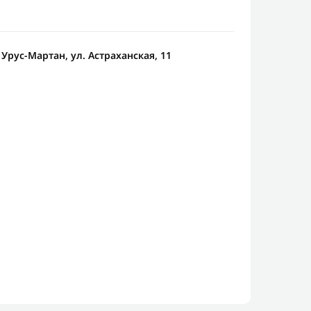
 Урус-Мартан, ул. Астраханская, 11