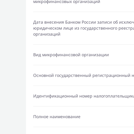
микрофинансовых организаций
Дата внесения Банком России записи об исклю
юридическом лице из государственного реест
организаций
Вид микрофинансовой организации
Основной государственный регистрационный 
Идентификационный номер налогоплательщик
Полное наименование