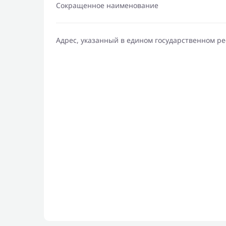
Сокращенное наименование
Адрес, указанный в едином государственном р