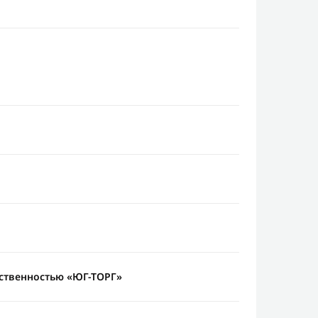
ственностью «ЮГ-ТОРГ»