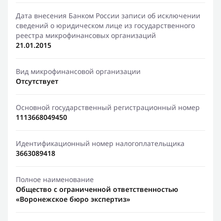
Дата внесения Банком России записи об исключении
сведений о юридическом лице из государственного
реестра микрофинансовых организаций
21.01.2015
Вид микрофинансовой организации
Отсутствует
Основной государственный регистрационный номер
1113668049450
Идентификационный номер налогоплательщика
3663089418
Полное наименование
Общество с ограниченной ответственностью
«Воронежское бюро экспертиз»