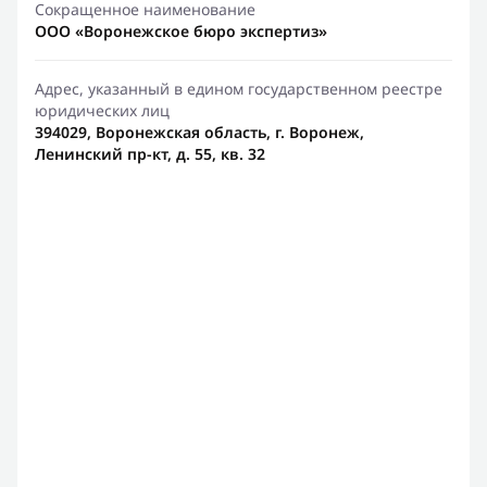
Сокращенное наименование
ООО «Воронежское бюро экспертиз»
Адрес, указанный в едином государственном реестре
юридических лиц
394029, Воронежская область, г. Воронеж,
Ленинский пр-кт, д. 55, кв. 32