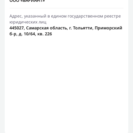
ООО «ВАРИАНТ»
Адрес, указанный в едином государственном реестре
юридических лиц
445027, Самарская область, г. Тольятти, Приморский
б-р, д. 10/64, кв. 226