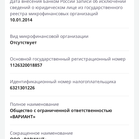
Дата внесения Банком России записи об исключении
сведений о юридическом лице из государственного
реестра микрофинансовых организаций
10.01.2014
Вид микрофинансовой организации
Отсутствует
Основной государственный регистрационный номер
1126320018857
Идентификационный номер налогоплательщика
6321301226
Полное наименование
Общество с ограниченной ответственностью
«ВАРИАНТ»
Сокращенное наименование