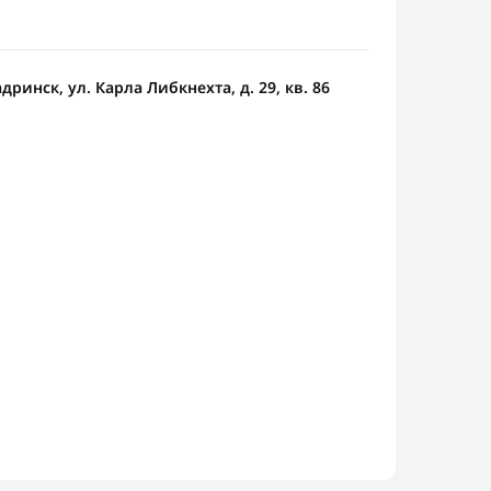
дринск, ул. Карла Либкнехта, д. 29, кв. 86