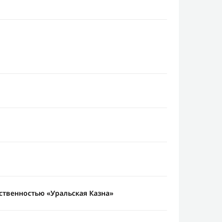
ственностью «Уральская Казна»