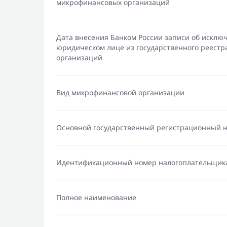
микрофинансовых организаций
Дата внесения Банком России записи об исклю
юридическом лице из государственного реест
организаций
Вид микрофинансовой организации
Основной государственный регистрационный 
Идентификационный номер налогоплательщик
Полное наименование