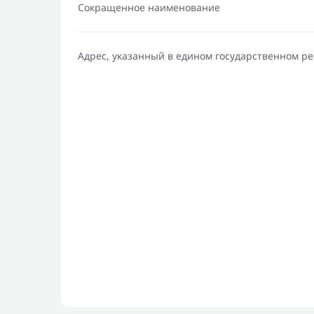
Сокращенное наименование
Адрес, указанный в едином государственном р