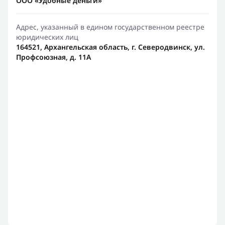
ООО «Удобные деньги»
Адрес, указанный в едином государственном реестре
юридических лиц
164521, Архангельская область, г. Северодвинск, ул.
Профсоюзная, д. 11А