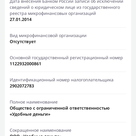
Дата внесения Банком России записи об исключении
сведений о юридическом лице из государственного
реестра микрофинансовых организаций
27.01.2014
Вид микрофинансовой организации
Отсутствует
Основной государственный регистрационный номер
1122932000861
Идентификационный номер налогоплательщика
2902072783
Полное наименование
Общество с ограниченной ответственностью
«Удобные деньги»
Сокращенное наименование