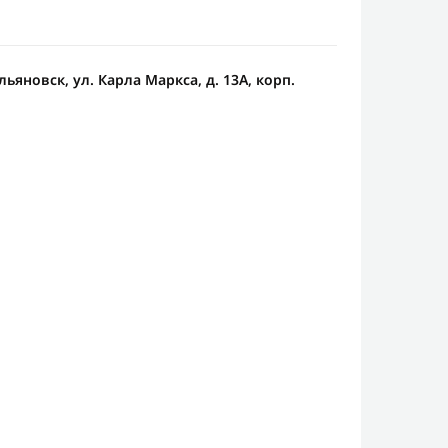
льяновск, ул. Карла Маркса, д. 13А, корп.