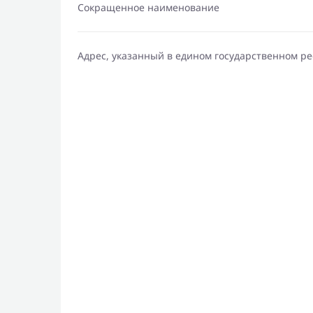
Сокращенное наименование
Адрес, указанный в едином государственном р