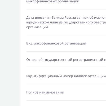
микрофинансовых организаций
Дата внесения Банком России записи об исклю
юридическом лице из государственного реест
организаций
Вид микрофинансовой организации
Основной государственный регистрационный 
Идентификационный номер налогоплательщик
Полное наименование