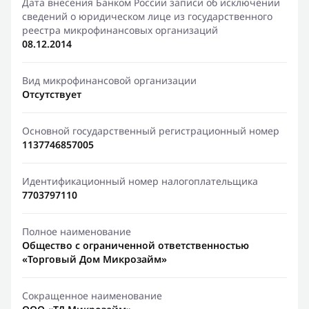
Дата внесения Банком России записи об исключении
сведений о юридическом лице из государственного
реестра микрофинансовых организаций
08.12.2014
Вид микрофинансовой организации
Отсутствует
Основной государственный регистрационный номер
1137746857005
Идентификационный номер налогоплательщика
7703797110
Полное наименование
Общество с ограниченной ответственностью
«Торговый Дом Микрозайм»
Сокращенное наименование