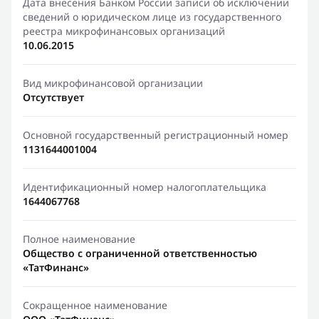
Дата внесения Банком России записи об исключении
сведений о юридическом лице из государственного
реестра микрофинансовых организаций
10.06.2015
Вид микрофинансовой организации
Отсутствует
Основной государственный регистрационный номер
1131644001004
Идентификационный номер налогоплательщика
1644067768
Полное наименование
Общество с ограниченной ответственностью
«ТатФинанс»
Сокращенное наименование