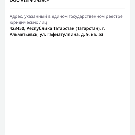
ООО «ТатФинанс»
Адрес, указанный в едином государственном реестре
юридических лиц
423450, Республика Татарстан (Татарстан), г.
Альметьевск, ул. Гафиатуллина, д. 9, кв. 53