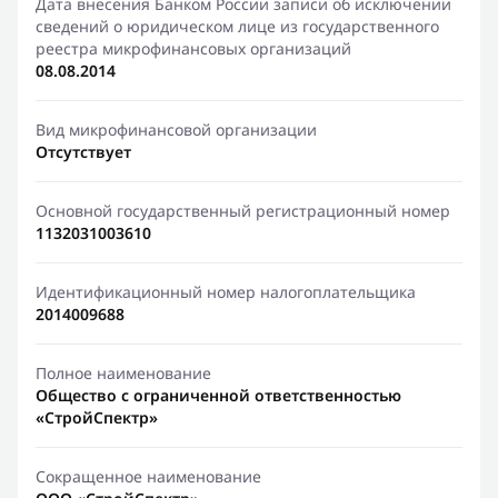
Дата внесения Банком России записи об исключении
сведений о юридическом лице из государственного
реестра микрофинансовых организаций
08.08.2014
Вид микрофинансовой организации
Отсутствует
Основной государственный регистрационный номер
1132031003610
Идентификационный номер налогоплательщика
2014009688
Полное наименование
Общество с ограниченной ответственностью
«СтройСпектр»
Сокращенное наименование