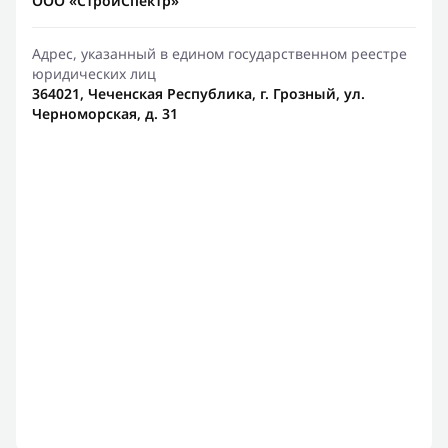
ООО «СтройСпектр»
Адрес, указанный в едином государственном реестре
юридических лиц
364021, Чеченская Республика, г. Грозный, ул.
Черноморская, д. 31