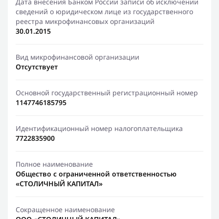
Дата внесения Банком России записи об исключении
сведений о юридическом лице из государственного
реестра микрофинансовых организаций
30.01.2015
Вид микрофинансовой организации
Отсутствует
Основной государственный регистрационный номер
1147746185795
Идентификационный номер налогоплательщика
7722835900
Полное наименование
Общество с ограниченной ответственностью
«СТОЛИЧНЫЙ КАПИТАЛ»
Сокращенное наименование