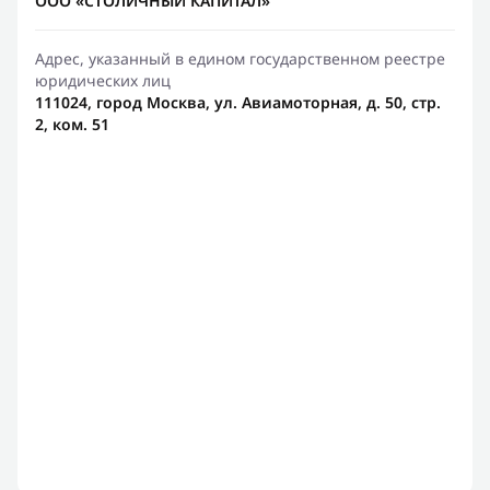
ООО «СТОЛИЧНЫЙ КАПИТАЛ»
Адрес, указанный в едином государственном реестре
юридических лиц
111024, город Москва, ул. Авиамоторная, д. 50, стр.
2, ком. 51