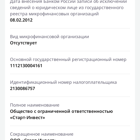
Дата внесения Банком России записи об исключении
сведений о юридическом лице из государственного
реестра микрофинансовых организаций
08.02.2012
Вид микрофинансовой организации
Отсутствует
Основной государственный регистрационный номер
1112130004161
Идентификационный номер налогоплательщика
2130086757
Полное наименование
Общество с ограниченной ответственностью
«Старт-Инвест»
Сокращенное наименование