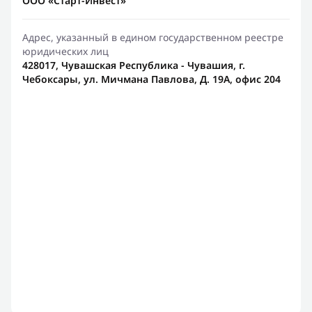
ООО «Старт-Инвест»
Адрес, указанный в едином государственном реестре
юридических лиц
428017, Чувашская Республика - Чувашия, г.
Чебоксары, ул. Мичмана Павлова, Д. 19А, офис 204