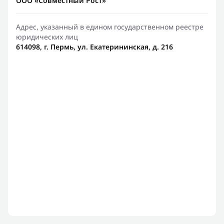
ООО «Совместный Рост»
Адрес, указанный в едином государственном реестре
юридических лиц
614098, г. Пермь, ул. Екатерининская, д. 216