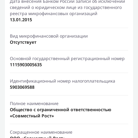
Дата внесения Банком России записи об исключении
сведений о юридическом лице из государственного
реестра микрофинансовых организаций
13.01.2015
Вид микрофинансовой организации
Отсутствует
Основной государственный регистрационный номер
1115903005635
Идентификационный номер налогоплательщика
5903069588
Полное наименование
Общество с ограниченной ответственностью
«Совместный Рост»
Сокращенное наименование