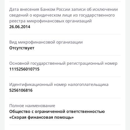
Дата внесения Банком России записи об исключении
сведений о юридическом лице из государственного
реестра микрофинансовых организаций
26.06.2014
Вид микрофинансовой организации
Отсутствует
Основной государственный регистрационный номер
1115256010715
Идентификационный номер налогоплательщика
5256106816
Полное наименование
Общество с ограниченной ответственностью
«Скорая финансовая помощь»