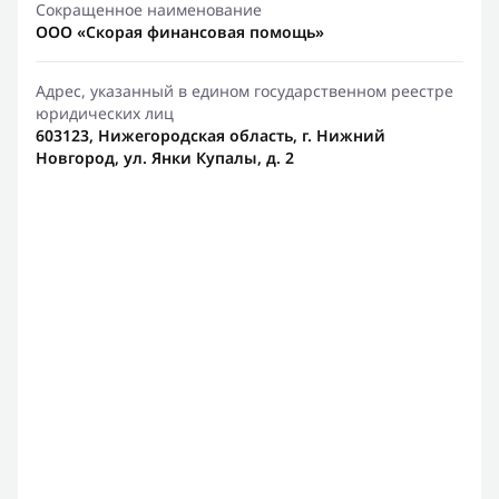
Сокращенное наименование
ООО «Скорая финансовая помощь»
Адрес, указанный в едином государственном реестре
юридических лиц
603123, Нижегородская область, г. Нижний
Новгород, ул. Янки Купалы, д. 2