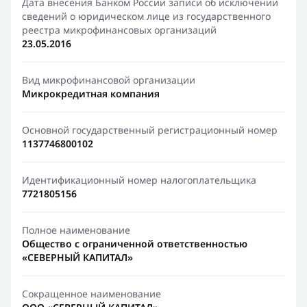
Дата внесения Банком России записи об исключении
сведений о юридическом лице из государственного
реестра микрофинансовых организаций
23.05.2016
Вид микрофинансовой организации
Микрокредитная компания
Основной государственный регистрационный номер
1137746800102
Идентификационный номер налогоплательщика
7721805156
Полное наименование
Общество с ограниченной ответственностью
«СЕВЕРНЫЙ КАПИТАЛ»
Сокращенное наименование