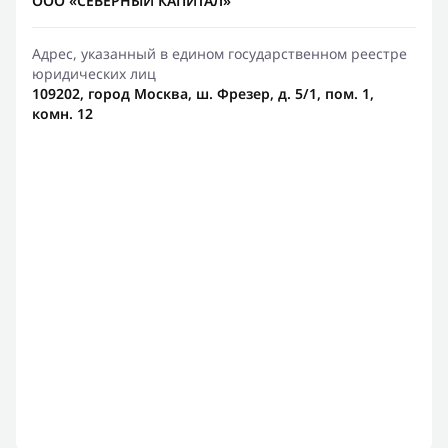
ООО «СЕВЕРНЫЙ КАПИТАЛ»
Адрес, указанный в едином государственном реестре
юридических лиц
109202, город Москва, ш. Фрезер, д. 5/1, пом. 1,
комн. 12