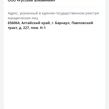
ООО «Русский алюминий»
Адрес, указанный в едином государственном реестре
юридических лиц
656064, Алтайский край, г. Барнаул, Павловский
тракт, д. 227, пом. Н-1