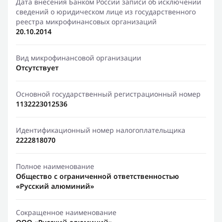
Дата внесения Банком России записи об исключении
сведений о юридическом лице из государственного
реестра микрофинансовых организаций
20.10.2014
Вид микрофинансовой организации
Отсутствует
Основной государственный регистрационный номер
1132223012536
Идентификационный номер налогоплательщика
2222818070
Полное наименование
Общество с ограниченной ответственностью
«Русский алюминий»
Сокращенное наименование