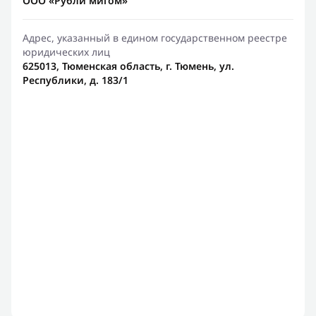
ООО «Рубли мигом»
Адрес, указанный в едином государственном реестре
юридических лиц
625013, Тюменская область, г. Тюмень, ул.
Республики, д. 183/1