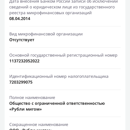
Дата внесения Банком России записи об исключении
сведений о юридическом лице из государственного
реестра микрофинансовых организаций
08.04.2014
Вид микрофинансовой организации
Отсутствует
Основной государственный регистрационный номер
1137232052022
Идентификационный номер налогоплательщика
7203299075
Полное наименование
Общество с ограниченной ответственностью
«Рубли мигом»
Сокращенное наименование