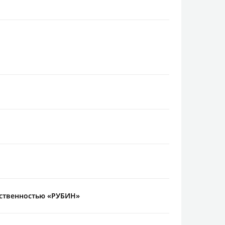
тственностью «РУБИН»