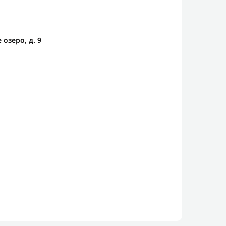
 озеро, д. 9