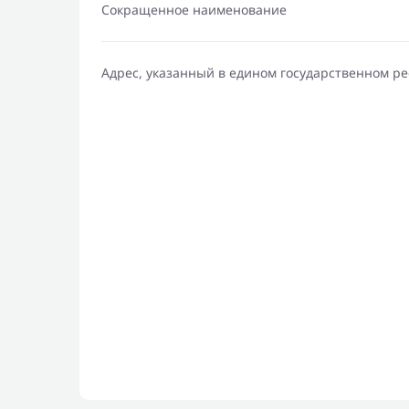
Сокращенное наименование
Адрес, указанный в едином государственном р