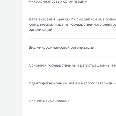
микрофинансовых организаций
Дата внесения Банком России записи об исклю
юридическом лице из государственного реест
организаций
Вид микрофинансовой организации
Основной государственный регистрационный 
Идентификационный номер налогоплательщик
Полное наименование