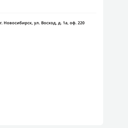
. Новосибирск, ул. Восход, д. 1а, оф. 220