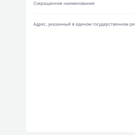
Сокращенное наименование
Адрес, указанный в едином государственном р