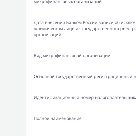
микрофинансовых организаций
Дата внесения Банком России записи об исклю
юридическом лице из государственного реест
организаций
Вид микрофинансовой организации
Основной государственный регистрационный 
Идентификационный номер налогоплательщик
Полное наименование