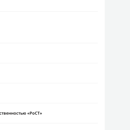
ственностью «РоСТ»