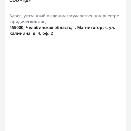
ООО «ПД»
Адрес, указанный в едином государственном реестре
юридических лиц
455000, Челябинская область, г. Магнитогорск, ул.
Калинина, д. 4, оф. 2