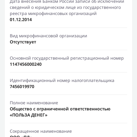
Дата внесения Банком России записи об исключении
сведений о юридическом лице из государственного
реестра микрофинансовых организаций
01.12.2014
Вид микрофинансовой организации
Отсутствует
Основной государственный регистрационный номер
1147456000240
Идентификационный номер налогоплательщика
7456019970
Полное наименование
Общество с ограниченной ответственностью
«ПОЛЬЗА ДЕНЕГ»
Сокращенное наименование