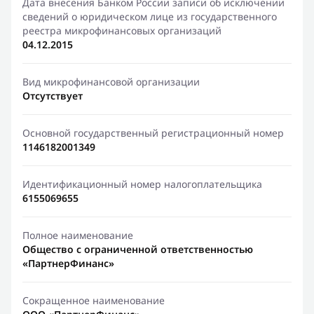
Дата внесения Банком России записи об исключении
сведений о юридическом лице из государственного
реестра микрофинансовых организаций
04.12.2015
Вид микрофинансовой организации
Отсутствует
Основной государственный регистрационный номер
1146182001349
Идентификационный номер налогоплательщика
6155069655
Полное наименование
Общество с ограниченной ответственностью
«ПартнерФинанс»
Сокращенное наименование