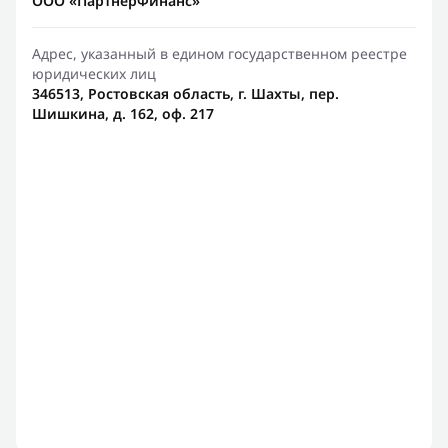
ООО «ПартнерФинанс»
Адрес, указанный в едином государственном реестре
юридических лиц
346513, Ростовская область, г. Шахты, пер.
Шишкина, д. 162, оф. 217