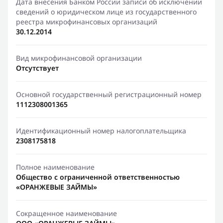
Дата внесения Банком России записи об исключении
сведений о юридическом лице из государственного
реестра микрофинансовых организаций
30.12.2014
Вид микрофинансовой организации
Отсутствует
Основной государственный регистрационный номер
1112308001365
Идентификационный номер налогоплательщика
2308175818
Полное наименование
Общество с ограниченной ответственностью
«ОРАНЖЕВЫЕ ЗАЙМЫ»
Сокращенное наименование