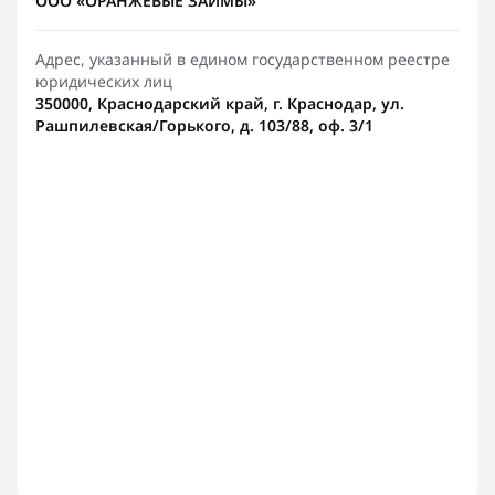
ООО «ОРАНЖЕВЫЕ ЗАЙМЫ»
Адрес, указанный в едином государственном реестре
юридических лиц
350000, Краснодарский край, г. Краснодар, ул.
Рашпилевская/Горького, д. 103/88, оф. 3/1