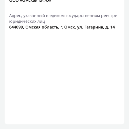
ООО «Омская МФО»
Адрес, указанный в едином государственном реестре
юридических лиц
644099, Омская область, г. Омск, ул. Гагарина, д. 14