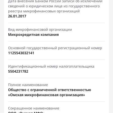
Дата внесения Банком России записи об исключении
сведений о юридическом лице из государственного
реестра микрофинансовых организаций
26.01.2017
Вид микрофинансовой организации
Микрокредитная компания
Основной государственный регистрационный номер
1125543032141
Идентификационный номер налогоплательщика
5504231782
Полное наименование
Общество с ограниченной ответственностью
«Омская микрофинансовая организация»
Сокращенное наименование