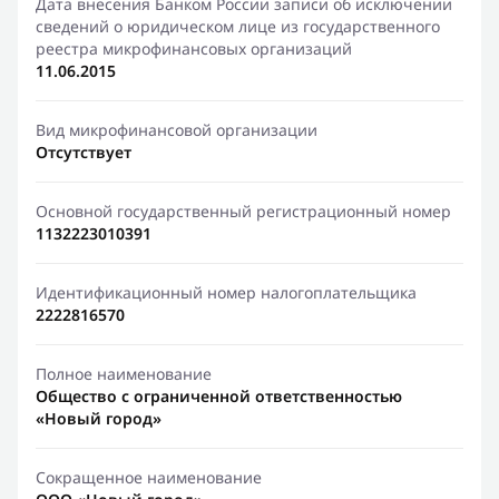
Дата внесения Банком России записи об исключении
сведений о юридическом лице из государственного
реестра микрофинансовых организаций
11.06.2015
Вид микрофинансовой организации
Отсутствует
Основной государственный регистрационный номер
1132223010391
Идентификационный номер налогоплательщика
2222816570
Полное наименование
Общество с ограниченной ответственностью
«Новый город»
Сокращенное наименование