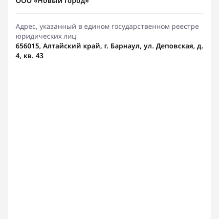
ООО «Новый город»
Адрес, указанный в едином государственном реестре
юридических лиц
656015, Алтайский край, г. Барнаул, ул. Деповская, д.
4, кв. 43