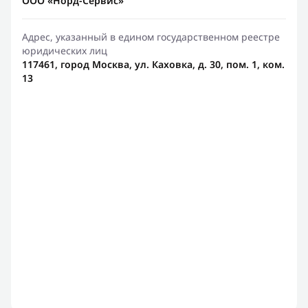
ООО «Норд-Сервис»
Адрес, указанный в едином государственном реестре
юридических лиц
117461, город Москва, ул. Каховка, д. 30, пом. 1, ком.
13