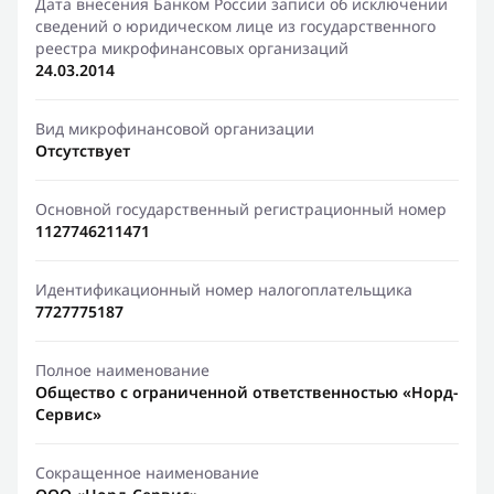
Дата внесения Банком России записи об исключении
сведений о юридическом лице из государственного
реестра микрофинансовых организаций
24.03.2014
Вид микрофинансовой организации
Отсутствует
Основной государственный регистрационный номер
1127746211471
Идентификационный номер налогоплательщика
7727775187
Полное наименование
Общество с ограниченной ответственностью «Норд-
Сервис»
Сокращенное наименование