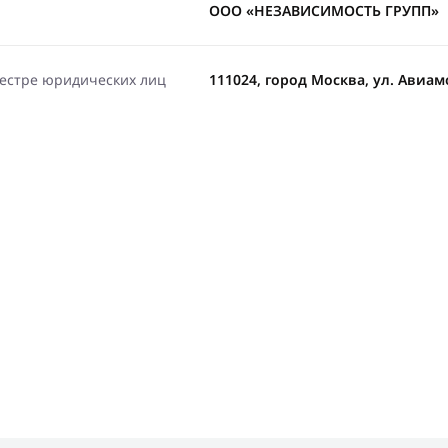
ООО «НЕЗАВИСИМОСТЬ ГРУПП»
еестре юридических лиц
111024, город Москва, ул. Авиамот