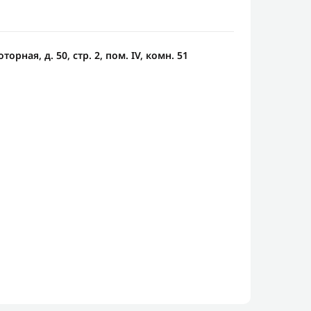
орная, д. 50, стр. 2, пом. IV, комн. 51