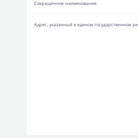
Сокращенное наименование
Адрес, указанный в едином государственном р