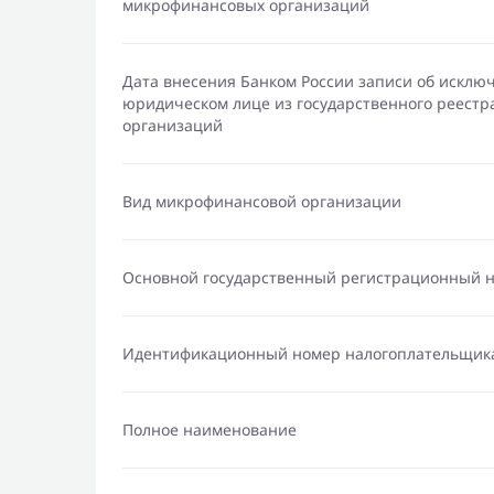
микрофинансовых организаций
Дата внесения Банком России записи об исклю
юридическом лице из государственного реест
организаций
Вид микрофинансовой организации
Основной государственный регистрационный 
Идентификационный номер налогоплательщик
Полное наименование