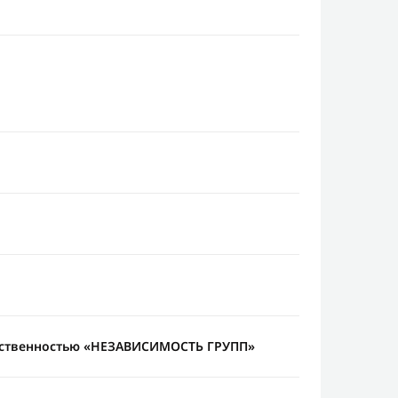
тственностью «НЕЗАВИСИМОСТЬ ГРУПП»