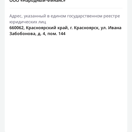
ООО «Народный-Финанс»
Адрес, указанный в едином государственном реестре
юридических лиц
660062, Красноярский край, г. Красноярск, ул. Ивана
Забобонова, д. 4, пом. 144