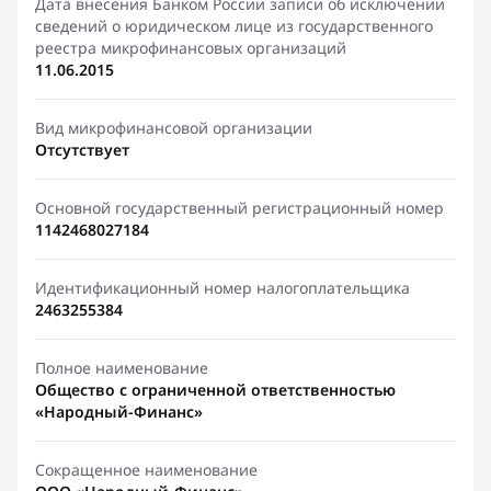
Дата внесения Банком России записи об исключении
сведений о юридическом лице из государственного
реестра микрофинансовых организаций
11.06.2015
Вид микрофинансовой организации
Отсутствует
Основной государственный регистрационный номер
1142468027184
Идентификационный номер налогоплательщика
2463255384
Полное наименование
Общество с ограниченной ответственностью
«Народный-Финанс»
Сокращенное наименование