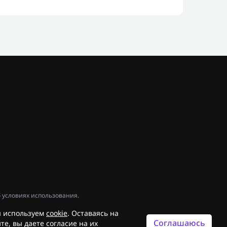
 условиях использования.
 используем
cookie
. Оставаясь на
Соглашаюсь
те, вы даете согласие на их