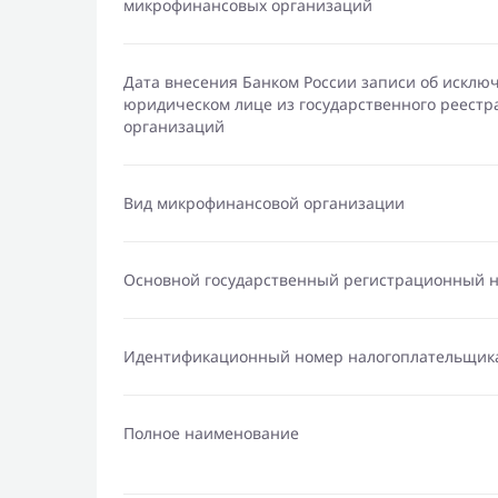
микрофинансовых организаций
Дата внесения Банком России записи об исклю
юридическом лице из государственного реест
организаций
Вид микрофинансовой организации
Основной государственный регистрационный 
Идентификационный номер налогоплательщик
Полное наименование