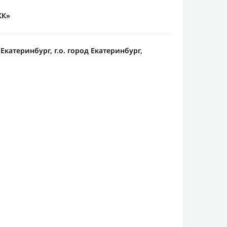
КК»
 Екатеринбург, г.о. город Екатеринбург,