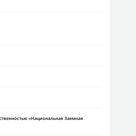
тственностью «Национальная Заемная