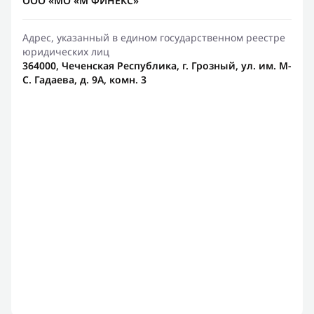
ООО «МО «М ФИНЕКС»
Адрес, указанный в едином государственном реестре
юридических лиц
364000, Чеченская Республика, г. Грозный, ул. им. М-
С. Гадаева, д. 9А, комн. 3