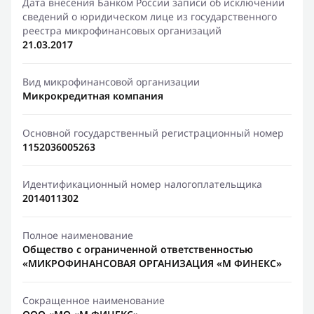
Дата внесения Банком России записи об исключении
сведений о юридическом лице из государственного
реестра микрофинансовых организаций
21.03.2017
Вид микрофинансовой организации
Микрокредитная компания
Основной государственный регистрационный номер
1152036005263
Идентификационный номер налогоплательщика
2014011302
Полное наименование
Общество с ограниченной ответственностью
«МИКРОФИНАНСОВАЯ ОРГАНИЗАЦИЯ «М ФИНЕКС»
Сокращенное наименование