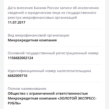
Дата внесения Банком России записи об исключении
сведений о юридическом лице из государственного
реестра микрофинансовых организаций
11.07.2017
Вид микрофинансовой организации
Микрокредитная компания
Основной государственный регистрационный номер
1156682002124
Идентификационный номер налогоплательщика
6682009710
Полное наименование
Общество с ограниченной ответственностью
Микрокредитная компания «ЗОЛОТОЙ ЭКСПРЕСС-
РУБЛЬ»