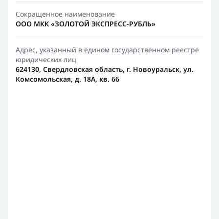
Сокращенное наименование
ООО МКК «ЗОЛОТОЙ ЭКСПРЕСС-РУБЛЬ»
Адрес, указанный в едином государственном реестре
юридических лиц
624130, Свердловская область, г. Новоуральск, ул.
Комсомольская, д. 18А, кв. 66