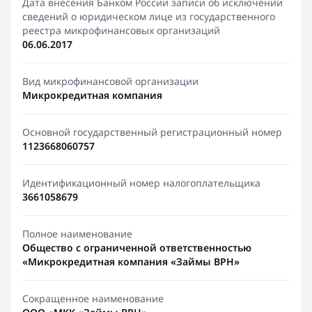
Дата внесения Банком России записи об исключении
сведений о юридическом лице из государственного
реестра микрофинансовых организаций
06.06.2017
Вид микрофинансовой организации
Микрокредитная компания
Основной государственный регистрационный номер
1123668060757
Идентификационный номер налогоплательщика
3661058679
Полное наименование
Общество с ограниченной ответственностью
«Микрокредитная компания «Займы ВРН»
Сокращенное наименование