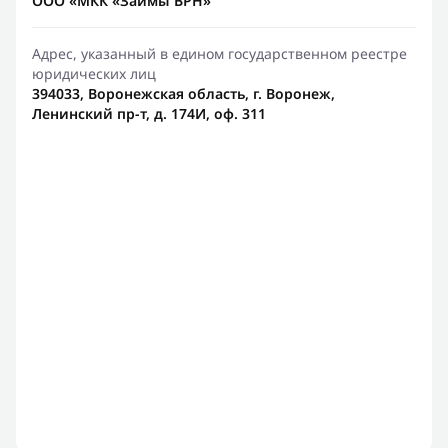
ООО «МКК «Займы ВРН»
Адрес, указанный в едином государственном реестре
юридических лиц
394033, Воронежская область, г. Воронеж,
Ленинский пр-т, д. 174И, оф. 311