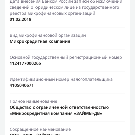
Дата внесения Банком России записи об исключении
сведений о юридическом лице из государственного
реестра микрофинансовых организаций
01.02.2018
Вид микрофинансовой организации
Микрокредитная компания
Основной государственный регистрационный номер
1124177000265
Идентификационный номер налогоплательщика
4105040671
Полное наименование
Общество с ограниченной ответственностью
«Микрокредитная компания «ЗАЙМЫ-ДВ»
Сокращенное наименование