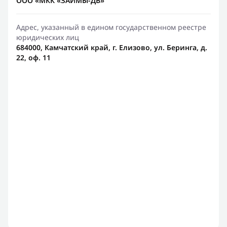
ООО «МКК «ЗАЙМЫ-ДВ»
Адрес, указанный в едином государственном реестре
юридических лиц
684000, Камчатский край, г. Елизово, ул. Беринга, д.
22, оф. 11