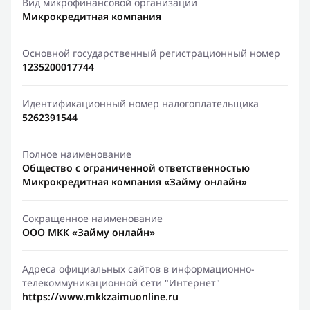
Вид микрофинансовой организации
Микрокредитная компания
Основной государственный регистрационный номер
1235200017744
Идентификационный номер налогоплательщика
5262391544
Полное наименование
Общество с ограниченной ответственностью
Микрокредитная компания «Займу онлайн»
Сокращенное наименование
ООО МКК «Займу онлайн»
Адреса официальных сайтов в информационно-
телекоммуникационной сети "Интернет"
https://www.mkkzaimuonline.ru