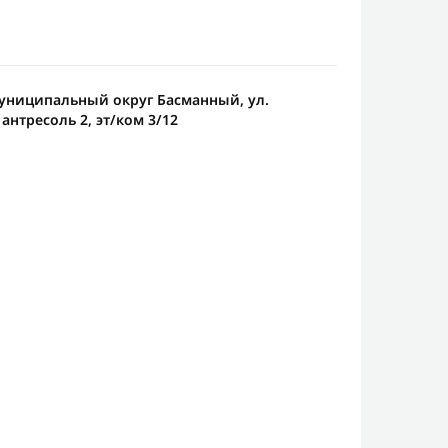
 муниципальный округ Басманный, ул.
 антресоль 2, эт/ком 3/12