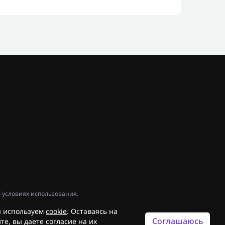
 условиях использования.
 используем
cookie
. Оставаясь на
Соглашаюсь
те, вы даете согласие на их