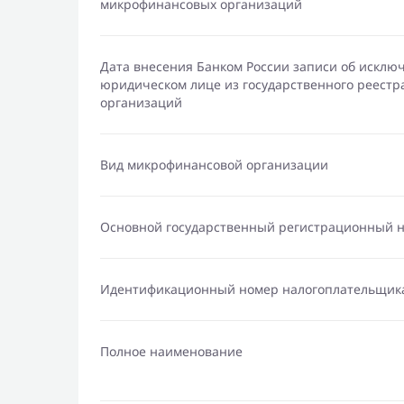
микрофинансовых организаций
Дата внесения Банком России записи об исклю
юридическом лице из государственного реест
организаций
Вид микрофинансовой организации
Основной государственный регистрационный 
Идентификационный номер налогоплательщик
Полное наименование