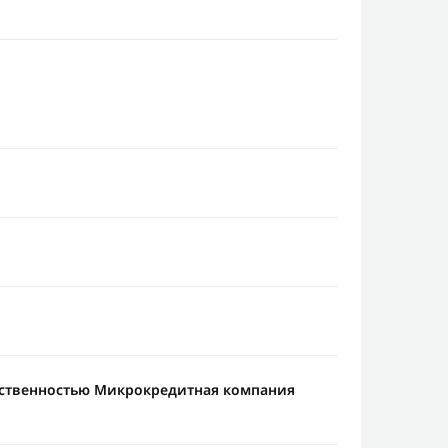
тственностью Микрокредитная компания