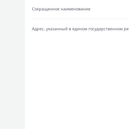
Сокращенное наименование
Адрес, указанный в едином государственном р