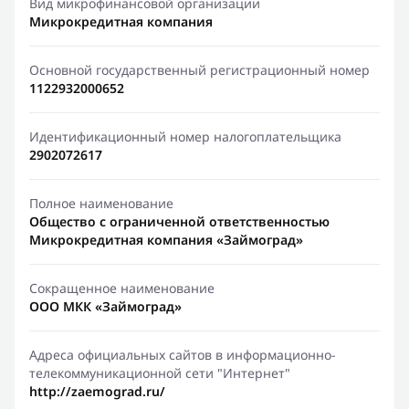
Вид микрофинансовой организации
Микрокредитная компания
Основной государственный регистрационный номер
1122932000652
Идентификационный номер налогоплательщика
2902072617
Полное наименование
Общество с ограниченной ответственностью
Микрокредитная компания «Займоград»
Сокращенное наименование
ООО МКК «Займоград»
Адреса официальных сайтов в информационно-
телекоммуникационной сети "Интернет"
http://zaemograd.ru/