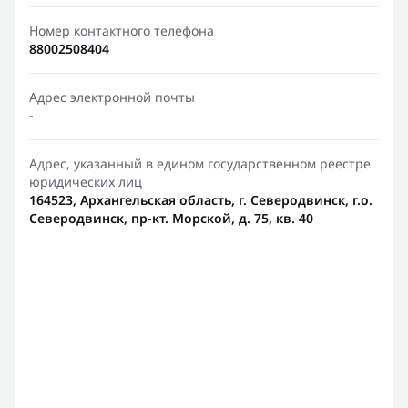
Номер контактного телефона
88002508404
Адрес электронной почты
-
Адрес, указанный в едином государственном реестре
юридических лиц
164523, Архангельская область, г. Северодвинск, г.о.
Северодвинск, пр-кт. Морской, д. 75, кв. 40