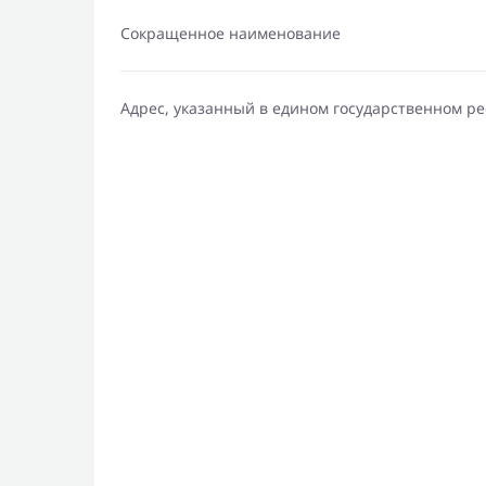
Сокращенное наименование
Адрес, указанный в едином государственном р