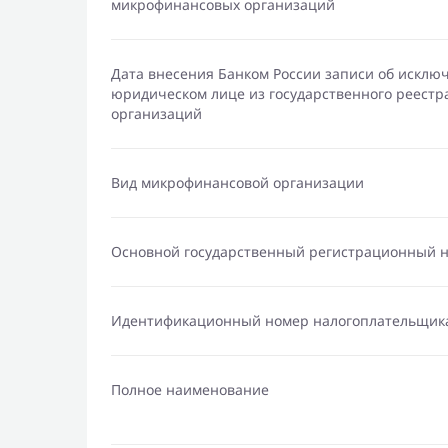
микрофинансовых организаций
Дата внесения Банком России записи об исклю
юридическом лице из государственного реест
организаций
Вид микрофинансовой организации
Основной государственный регистрационный 
Идентификационный номер налогоплательщик
Полное наименование