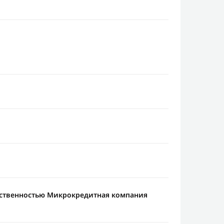
тственностью Микрокредитная компания