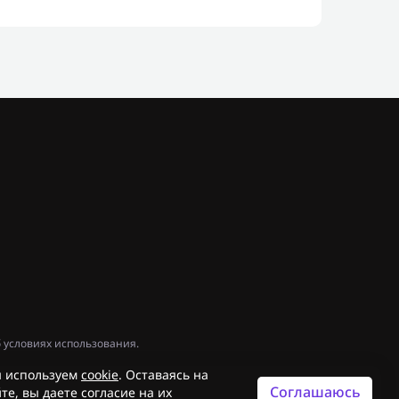
 условиях использования.
 используем
cookie
. Оставаясь на
Соглашаюсь
те, вы даете согласие на их