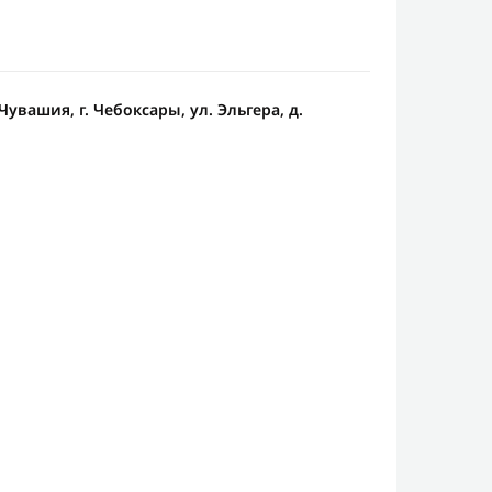
увашия, г. Чебоксары, ул. Эльгера, д.