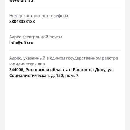
www.uftr.ru
Номер контактного телефона
88043333188
Адрес электронной почты
info@uftr.ru
Адрес, указанный в едином государственном реестре
юридических лиц
344006, Ростовская область, г. Ростов-на-Дону, ул.
Социалистическая, д. 150, пом. 7