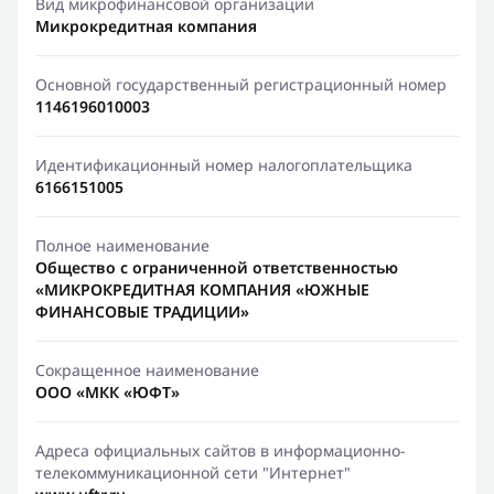
Вид микрофинансовой организации
Микрокредитная компания
Основной государственный регистрационный номер
1146196010003
Идентификационный номер налогоплательщика
6166151005
Полное наименование
Общество с ограниченной ответственностью
«МИКРОКРЕДИТНАЯ КОМПАНИЯ «ЮЖНЫЕ
ФИНАНСОВЫЕ ТРАДИЦИИ»
Сокращенное наименование
ООО «МКК «ЮФТ»
Адреса официальных сайтов в информационно-
телекоммуникационной сети "Интернет"