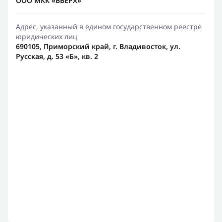
ООО МКК «ВВЕРХ»
Адрес, указанный в едином государственном реестре
юридических лиц
690105, Приморский край, г. Владивосток, ул.
Русская, д. 53 «Б», кв. 2