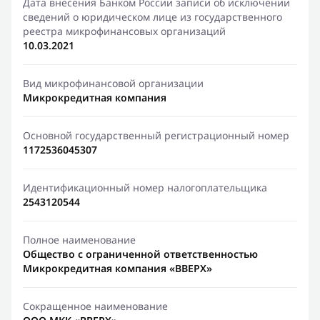
Дата внесения Банком России записи об исключении
сведений о юридическом лице из государственного
реестра микрофинансовых организаций
10.03.2021
Вид микрофинансовой организации
Микрокредитная компания
Основной государственный регистрационный номер
1172536045307
Идентификационный номер налогоплательщика
2543120544
Полное наименование
Общество с ограниченной ответственностью
Микрокредитная компания «ВВЕРХ»
Сокращенное наименование