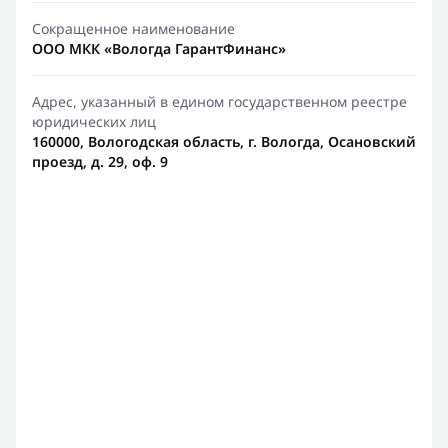
Сокращенное наименование
ООО МКК «Вологда ГарантФинанс»
Адрес, указанный в едином государственном реестре
юридических лиц
160000, Вологодская область, г. Вологда, Осановский
проезд, д. 29, оф. 9