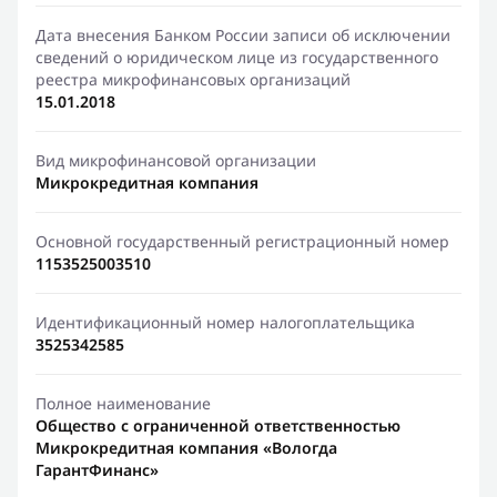
Дата внесения Банком России записи об исключении
сведений о юридическом лице из государственного
реестра микрофинансовых организаций
15.01.2018
Вид микрофинансовой организации
Микрокредитная компания
Основной государственный регистрационный номер
1153525003510
Идентификационный номер налогоплательщика
3525342585
Полное наименование
Общество с ограниченной ответственностью
Микрокредитная компания «Вологда
ГарантФинанс»