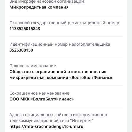
Вид микрофинансовой организации
Микрокредитная компания
Основной государственный регистрационный номер
1133525015843
Идентификационный номер налогоплательщика
3525308150
Полное наименование
Общество с ограниченной ответственностью
микрокредитная компания «ВолгоБалтФинанс»
Сокращенное наименование
ООО МКК «ВолгоБалтФинанс»
Адреса официальных сайтов в информационно-
телекоммуникационной сети "Интернет"
https://mfo-srochnodengi.1c-umi.ru