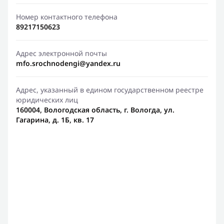
Номер контактного телефона
89217150623
Адрес электронной почты
mfo.srochnodengi@yandex.ru
Адрес, указанный в едином государственном реестре
юридических лиц
160004, Вологодская область, г. Вологда, ул.
Гагарина, д. 1Б, кв. 17