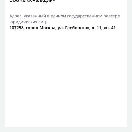
ООО «МКК «ВЛАДИР»
Адрес, указанный в едином государственном реестре
юридических лиц
107258, город Москва, ул. Глебовская, д. 11, кв. 41