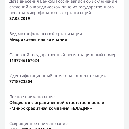
Дата внесения Банком России записи об исключении
сведений о юридическом лице из государственного
реестра микрофинансовых организаций
27.08.2019
Вид микрофинансовой организации
Микрокредитная компания
Основной государственный регистрационный номер
1137746167624
Идентификационный номер налогоплательщика
7718923304
Полное наименование
Общество с ограниченной ответственностью
«Микрокредитная компания «ВЛАДИР»
Сокращенное наименование