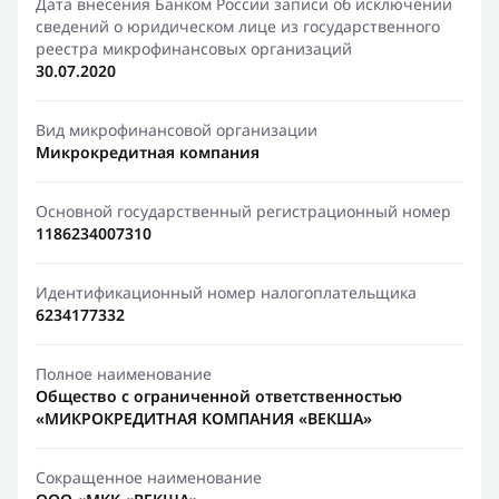
Дата внесения Банком России записи об исключении
сведений о юридическом лице из государственного
реестра микрофинансовых организаций
30.07.2020
Вид микрофинансовой организации
Микрокредитная компания
Основной государственный регистрационный номер
1186234007310
Идентификационный номер налогоплательщика
6234177332
Полное наименование
Общество с ограниченной ответственностью
«МИКРОКРЕДИТНАЯ КОМПАНИЯ «ВЕКША»
Сокращенное наименование