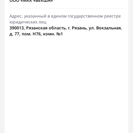
ООО «МКК «ВЕКША»
Адрес, указанный в едином государственном реестре
юридических лиц
390013, Рязанская область, г. Рязань, ул. Вокзальная,
д. 77, пом. Н76, комн. №1