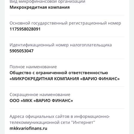
Вид микрофинансовой организации
Микрокредитная компания
Основной государственный регистрационный номер
1175958028091
Идентификационный номер налогоплательщика
5905053047
Полное наименование
Общество с ограниченной ответственностью
«МИКРОКРЕДИТНАЯ КОМПАНИЯ «ВАРИО ФИНАНС»
Сокращенное наименование
ООО «МКК «ВАРИО ФИНАНС»
Адреса официальных сайтов в информационно-
телекоммуникационной сети "Интернет"
mkkvariofinans.ru