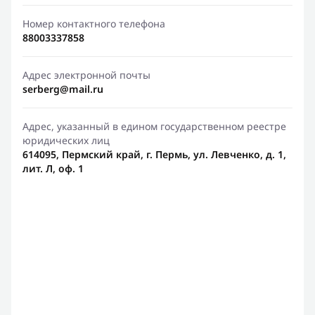
Номер контактного телефона
88003337858
Адрес электронной почты
serberg@mail.ru
Адрес, указанный в едином государственном реестре
юридических лиц
614095, Пермский край, г. Пермь, ул. Левченко, д. 1,
лит. Л, оф. 1