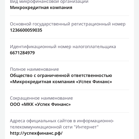
Вид микрофинансовой организации
Микрокредитная компания
Основной государственный регистрационный номер
1236600059035
Идентификационный номер налогоплательщика
6671284979
Полное наименование
Общество с ограниченной ответственностью
«Микрокредитная компания «Успех Финанс»
Сокращенное наименование
ООО «МКК «Успех Финанс»
Адреса официальных сайтов в информационно-
телекоммуникационной сети "Интернет"
http://успехфинанс.рф/