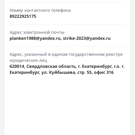
Номер контактного телефона
89222925175
Адрес электронной почты
planken1988@yandex.ru, strike-2023@yandex.ru
Адрес, указанный в едином государственном реестре
юридических лиц
620014, Свердловская область, г. Екатеринбург, г.о. г.
Екатеринбург, ул. Куйбышева, стр. 55, офис 316