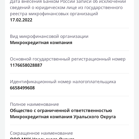
Дата внесения Банком России записи об исключении
сведений о юридическом лице из государственного
реестра микрофинансовых организаций
17.02.2022
Вид микрофинансовой организации
Микрокредитная компания
Основной государственный регистрационный номер
1176658028887
Идентификационный номер налогоплательщика
6658499608
Полное наименование
Общество с ограниченной ответственностью
Микрокредитная компания Уральского Округа
Сокращенное наименование