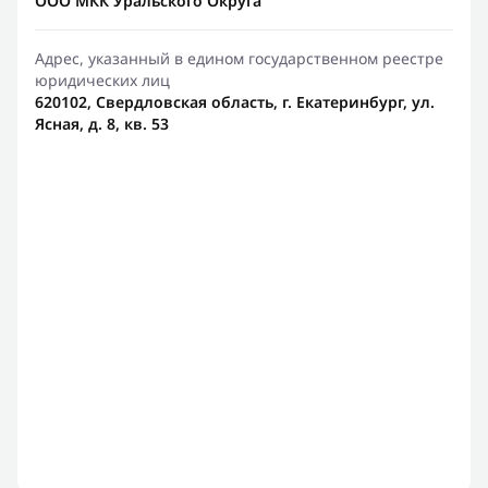
ООО МКК Уральского Округа
Адрес, указанный в едином государственном реестре
юридических лиц
620102, Свердловская область, г. Екатеринбург, ул.
Ясная, д. 8, кв. 53